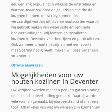
eeuwenlang populair zijn wegens de uitstraling en
warmte, maar ook door de geluidsisolatie die de
kozijnen hebben. In overleg kunnen deze
vervaardigd worden uit diverse houtsoorten waarbij
wij gebruik maken van watervaste en verlijmde
hoekverbindingen. Wij leveren en installeren
kozijnen in Deventer voor bedrijven en particulieren.
Ook wanneer u houten kozijnen met een aparte
maatvoering nodig heeft, maken wij deze vanaf één
stuk voor u.
Offerte aanvragen
Mogelijkheden voor uw
houten kozijnen in Deventer
Uw kozijnen worden met een pen- en gat verbinding
of een slis houtverbinding gemaakt. Daarbij worde
vele vormen gemaakt, bijvoorbeeld rond of met een
toog. Afhankelijk van wat uw wensen zijn kunnen uw