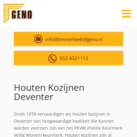
info@timmerbedrijfgeno.nl
053 4321112
Houten Kozijnen
Deventer
Sinds 1978 vervaardigen wij houten kozijnen in
Deventer van hoogwaardige kwaliteit die kunnen
worden voorzien zijn van het PKVW (Politie Keurmerk
Veilig Wonen) keurmerk. Houten kozijnen zijn al